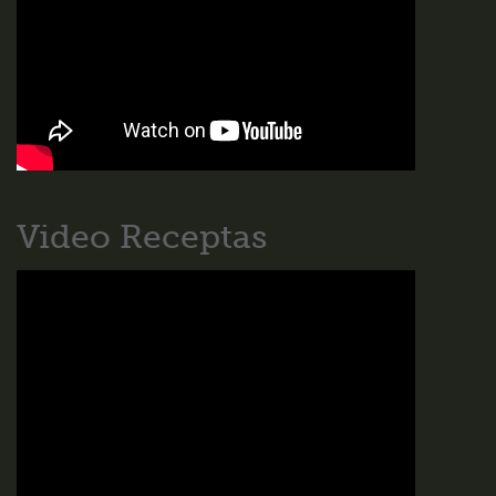
Video Receptas