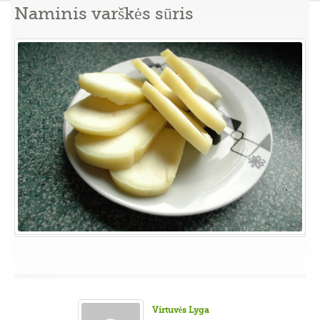
Naminis varškės sūris
Virtuvės Lyga