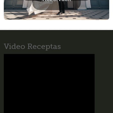
Video Receptas