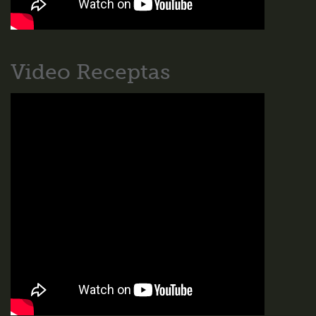
Video Receptas