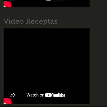
Video Receptas