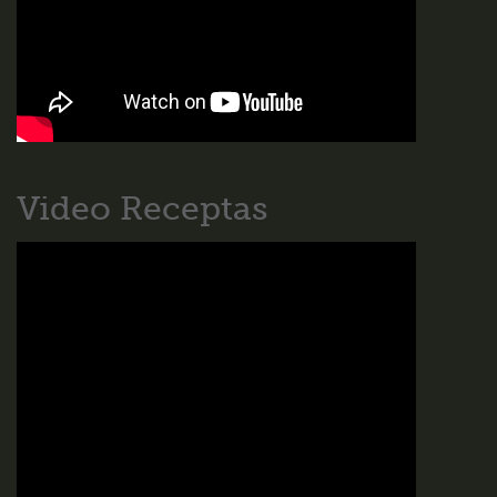
Video Receptas