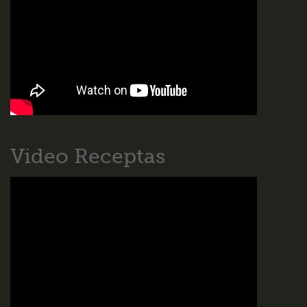
Video Receptas