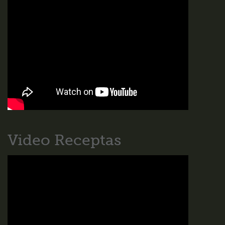
Video Receptas