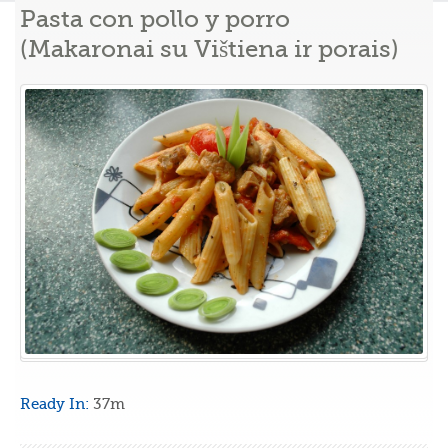
Pasta con pollo y porro
(Makaronai su Vištiena ir porais)
Ready In:
37m