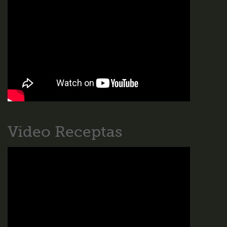
Video Receptas