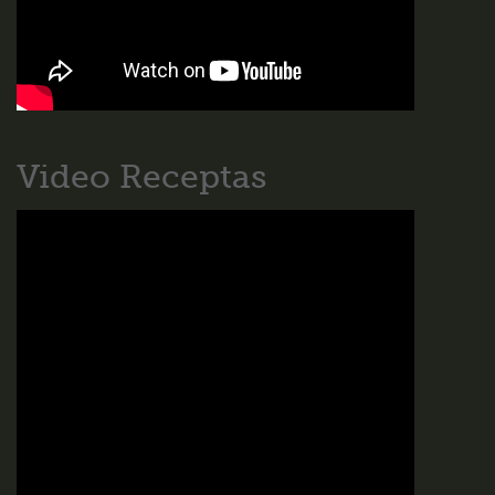
Video Receptas