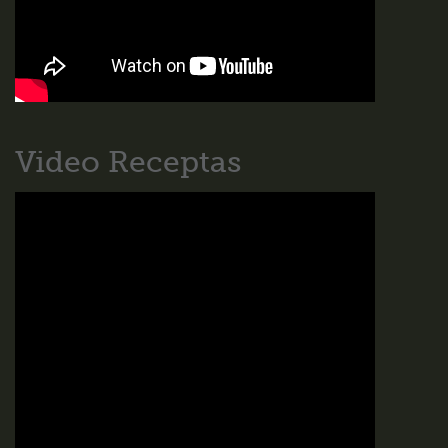
Video Receptas